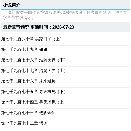
小说简介
魔门败类是由作者惊涛骇浪著,免费提供魔门败类最新清爽干净的文
字章节在线阅读。
最新章节预览 更新时间：2026-07-23
第七千九百八十章 吴家日子（上）
第七千九百七十九章 姐姐
第七千九百七十八章 浩瀚天界（下）
第七千九百七十七章 浩瀚天界（上）
第七千九百七十六章 未来道路
第七千九百七十五章 寻天求见（下）
第七千九百七十四章 寻天求见（上）
第七千九百七十三章 进阶金仙
第七千九百七十二章 悟道